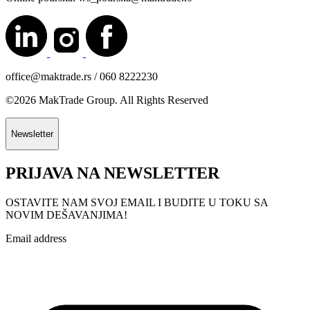
office@maktrade.rs / 060 8222230
©2026 MakTrade Group. All Rights Reserved
Newsletter
PRIJAVA NA NEWSLETTER
OSTAVITE NAM SVOJ EMAIL I BUDITE U TOKU SA
NOVIM DEŠAVANJIMA!
Email address