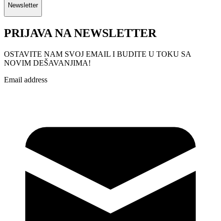
Newsletter
PRIJAVA NA NEWSLETTER
OSTAVITE NAM SVOJ EMAIL I BUDITE U TOKU SA
NOVIM DEŠAVANJIMA!
Email address