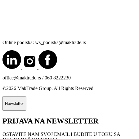
Online podrska: ws_podrska@maktrade.rs
office@maktrade.rs / 060 8222230
©2026 MakTrade Group. All Rights Reserved
Newsletter
PRIJAVA NA NEWSLETTER
OSTAVITE NAM SVOJ EMAIL I BUDITE U TOKU SA