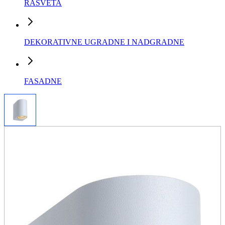
RASVETA
DEKORATIVNE UGRADNE I NADGRADNE
FASADNE