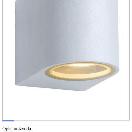
Opis proizvoda