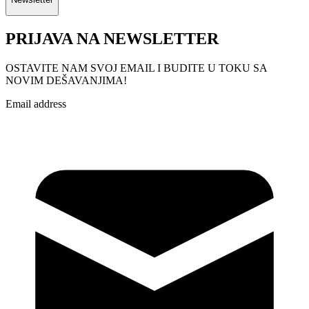
PRIJAVA NA NEWSLETTER
OSTAVITE NAM SVOJ EMAIL I BUDITE U TOKU SA
NOVIM DEŠAVANJIMA!
Email address