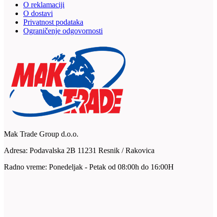
O reklamaciji
O dostavi
Privatnost podataka
Ograničenje odgovornosti
Mak Trade Group d.o.o.
Adresa: Podavalska 2B 11231 Resnik / Rakovica
Radno vreme: Ponedeljak - Petak od 08:00h do 16:00H