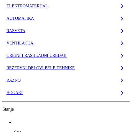
ELEKTROMATERIJAL
AUTOMATIKA
RASVETA
VENTILACIJA
GREJNI I RASHLADNI UREĐAJI
REZERVNI DELOVI BELE TEHNIKE
RAZNO
HOGART
Stanje