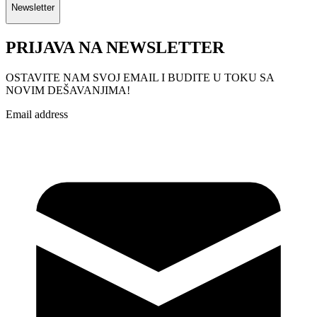
Newsletter
PRIJAVA NA NEWSLETTER
OSTAVITE NAM SVOJ EMAIL I BUDITE U TOKU SA
NOVIM DEŠAVANJIMA!
Email address