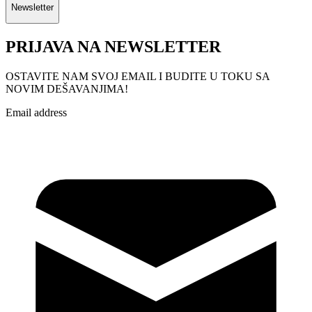
Newsletter
PRIJAVA NA NEWSLETTER
OSTAVITE NAM SVOJ EMAIL I BUDITE U TOKU SA
NOVIM DEŠAVANJIMA!
Email address