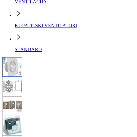
VENTILACIJA
KUPATILSKI VENTILATORI
STANDARD