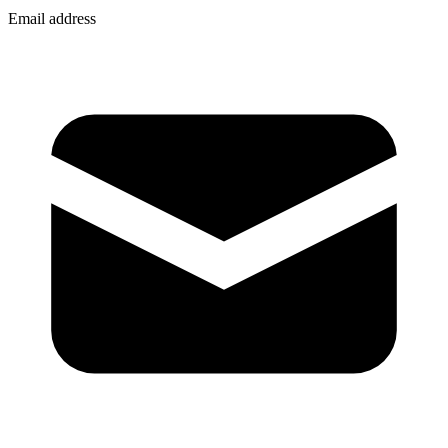
Email address