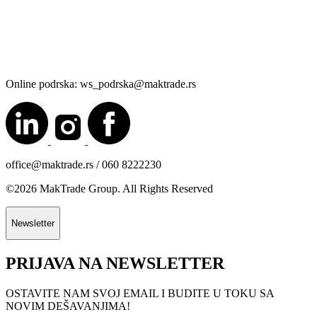
Online podrska: ws_podrska@maktrade.rs
office@maktrade.rs / 060 8222230
©2026 MakTrade Group. All Rights Reserved
Newsletter
PRIJAVA NA NEWSLETTER
OSTAVITE NAM SVOJ EMAIL I BUDITE U TOKU SA
NOVIM DEŠAVANJIMA!